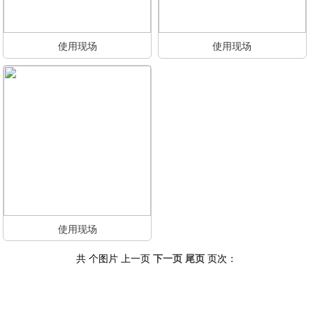
使用现场
使用现场
使用现场
共
个图片 上一页
下一页
尾页
页次：